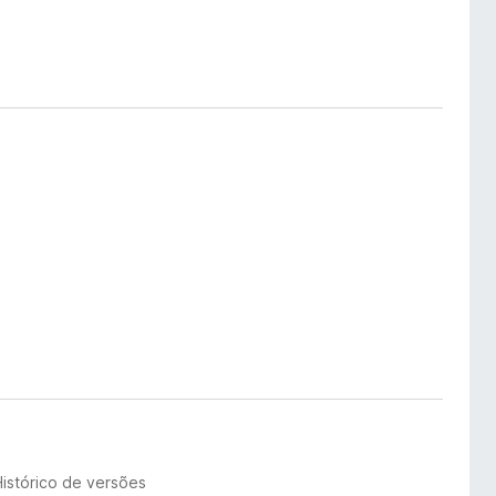
Histórico de versões