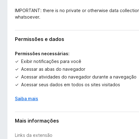
IMPORTANT: there is no private or otherwise data collection,
whatsoever.
Permissões e dados
Permissões necessárias:
Exibir notificações para você
Acessar as abas do navegador
Acessar atividades do navegador durante a navegação
Acessar seus dados em todos os sites visitados
Saiba mais
Mais informações
Links da extensão