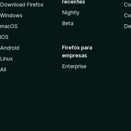
recentes
Download Firefox
Co
Nightly
Windows
Co
Beta
macOS
De
iOS
Firefox para
Android
empresas
Linux
Enterprise
All