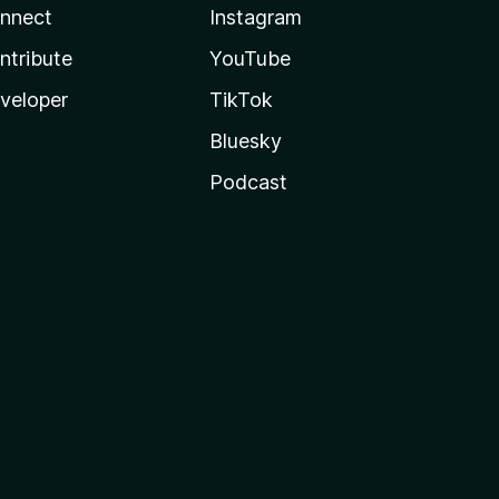
nnect
Instagram
ntribute
YouTube
veloper
TikTok
Bluesky
Podcast