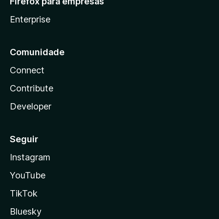
Firefox para empresas
Enterprise
Comunidade
Connect
Contribute
Developer
Seguir
Instagram
YouTube
TikTok
Bluesky