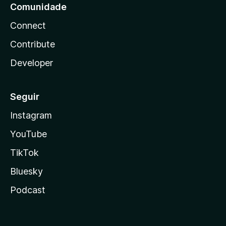
Comunidade
Connect
Contribute
Developer
Seguir
Instagram
YouTube
TikTok
Bluesky
Podcast