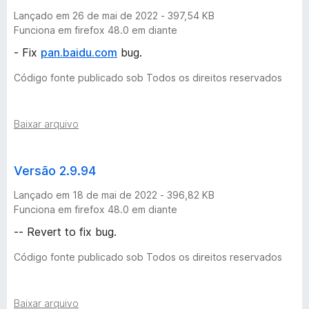
Lançado em 26 de mai de 2022 - 397,54 KB
Funciona em firefox 48.0 em diante
- Fix
pan.baidu.com
bug.
Código fonte publicado sob Todos os direitos reservados
Baixar arquivo
Versão 2.9.94
Lançado em 18 de mai de 2022 - 396,82 KB
Funciona em firefox 48.0 em diante
-- Revert to fix bug.
Código fonte publicado sob Todos os direitos reservados
Baixar arquivo