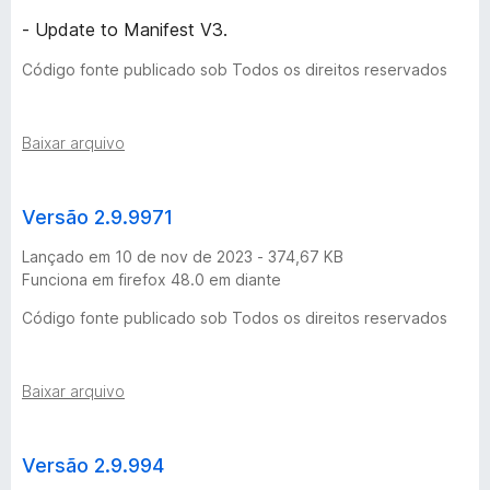
- Update to Manifest V3.
Código fonte publicado sob Todos os direitos reservados
Baixar arquivo
Versão 2.9.9971
Lançado em 10 de nov de 2023 - 374,67 KB
Funciona em firefox 48.0 em diante
Código fonte publicado sob Todos os direitos reservados
Baixar arquivo
Versão 2.9.994