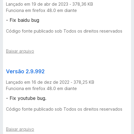
Lançado em 19 de abr de 2023 - 378,36 KB
Funciona em firefox 48.0 em diante
- Fix baidu bug
Código fonte publicado sob Todos os direitos reservados
Baixar arquivo
Versão 2.9.992
Lançado em 16 de dez de 2022 - 378,25 KB
Funciona em firefox 48.0 em diante
- Fix youtube bug.
Código fonte publicado sob Todos os direitos reservados
Baixar arquivo