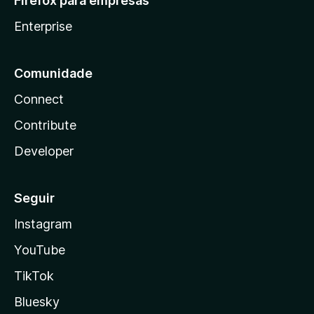
Firefox para empresas
Enterprise
Comunidade
Connect
Contribute
Developer
Seguir
Instagram
YouTube
TikTok
Bluesky