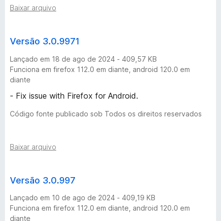
Baixar arquivo
Versão 3.0.9971
Lançado em 18 de ago de 2024 - 409,57 KB
Funciona em firefox 112.0 em diante, android 120.0 em
diante
- Fix issue with Firefox for Android.
Código fonte publicado sob Todos os direitos reservados
Baixar arquivo
Versão 3.0.997
Lançado em 10 de ago de 2024 - 409,19 KB
Funciona em firefox 112.0 em diante, android 120.0 em
diante