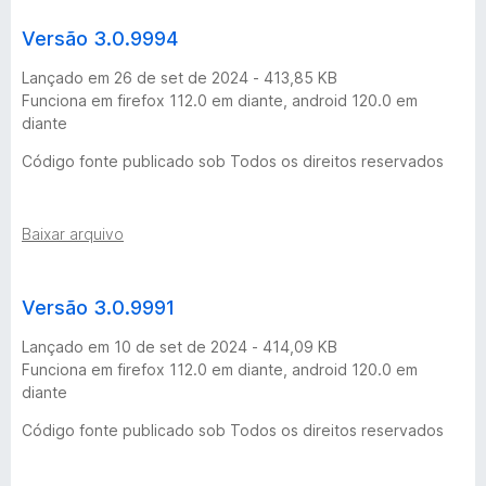
Versão 3.0.9994
Lançado em 26 de set de 2024 - 413,85 KB
Funciona em firefox 112.0 em diante, android 120.0 em
diante
Código fonte publicado sob Todos os direitos reservados
Baixar arquivo
Versão 3.0.9991
Lançado em 10 de set de 2024 - 414,09 KB
Funciona em firefox 112.0 em diante, android 120.0 em
diante
Código fonte publicado sob Todos os direitos reservados