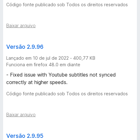
Código fonte publicado sob Todos os direitos reservados
Baixar arquivo
Versão 2.9.96
Lançado em 10 de jul de 2022 - 400,77 KB
Funciona em firefox 48.0 em diante
- Fixed issue with Youtube subtitles not synced
correctly at higher speeds.
Código fonte publicado sob Todos os direitos reservados
Baixar arquivo
Versão 2.9.95