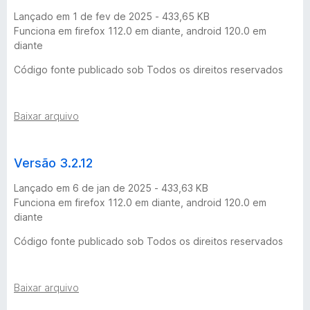
Lançado em 1 de fev de 2025 - 433,65 KB
Funciona em firefox 112.0 em diante, android 120.0 em
diante
Código fonte publicado sob Todos os direitos reservados
Baixar arquivo
Versão 3.2.12
Lançado em 6 de jan de 2025 - 433,63 KB
Funciona em firefox 112.0 em diante, android 120.0 em
diante
Código fonte publicado sob Todos os direitos reservados
Baixar arquivo