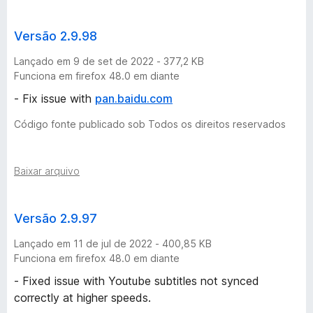
Versão 2.9.98
Lançado em 9 de set de 2022 - 377,2 KB
Funciona em firefox 48.0 em diante
- Fix issue with
pan.baidu.com
Código fonte publicado sob Todos os direitos reservados
Baixar arquivo
Versão 2.9.97
Lançado em 11 de jul de 2022 - 400,85 KB
Funciona em firefox 48.0 em diante
- Fixed issue with Youtube subtitles not synced
correctly at higher speeds.