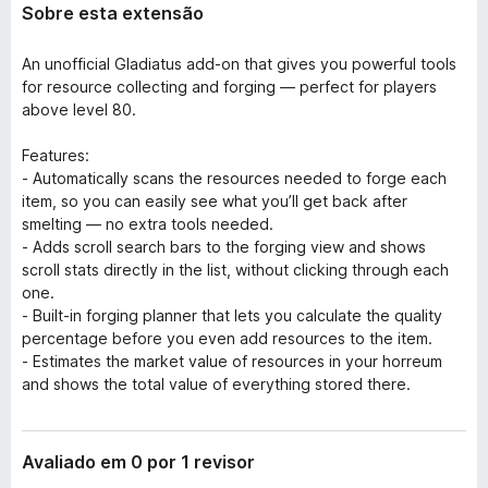
Sobre esta extensão
An unofficial Gladiatus add-on that gives you powerful tools
for resource collecting and forging — perfect for players
above level 80.
Features:
- Automatically scans the resources needed to forge each
item, so you can easily see what you’ll get back after
smelting — no extra tools needed.
- Adds scroll search bars to the forging view and shows
scroll stats directly in the list, without clicking through each
one.
- Built-in forging planner that lets you calculate the quality
percentage before you even add resources to the item.
- Estimates the market value of resources in your horreum
and shows the total value of everything stored there.
Avaliado em 0 por 1 revisor