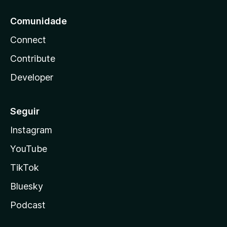
Comunidade
Connect
Contribute
Developer
Seguir
Instagram
YouTube
TikTok
Bluesky
Podcast