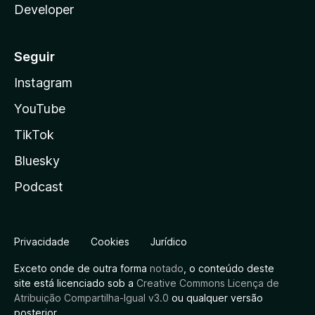
Developer
Seguir
Instagram
YouTube
TikTok
Bluesky
Podcast
Privacidade
Cookies
Jurídico
Exceto onde de outra forma
notado
, o conteúdo deste
site está licenciado sob a
Creative Commons Licença de
Atribuição Compartilha-Igual v3.0
ou qualquer versão
posterior.