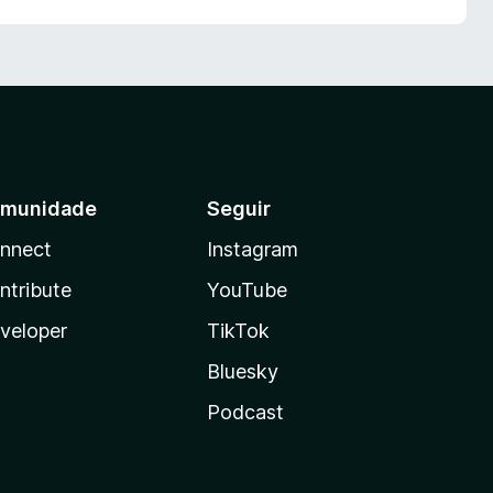
munidade
Seguir
nnect
Instagram
ntribute
YouTube
veloper
TikTok
Bluesky
Podcast