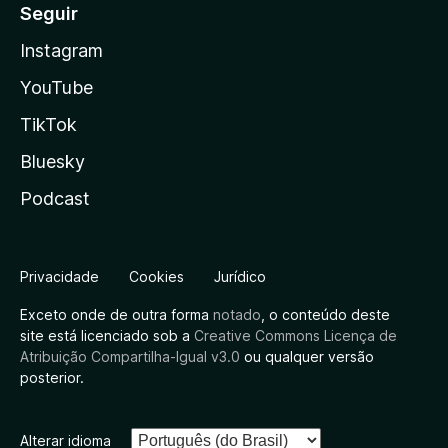
Seguir
Instagram
YouTube
TikTok
Bluesky
Podcast
Privacidade
Cookies
Jurídico
Exceto onde de outra forma
notado
, o conteúdo deste
site está licenciado sob a
Creative Commons Licença de
Atribuição Compartilha-Igual v3.0
ou qualquer versão
posterior.
Alterar idioma