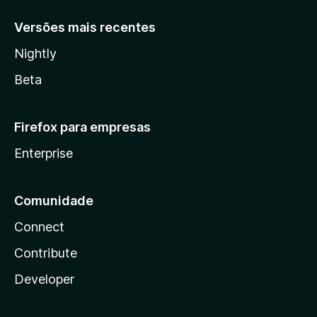
Versões mais recentes
Nightly
Beta
Firefox para empresas
Enterprise
Comunidade
Connect
Contribute
Developer