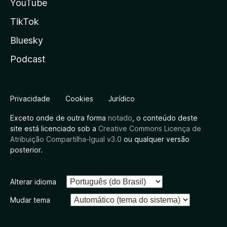
YouTube
TikTok
Bluesky
Podcast
Privacidade
Cookies
Jurídico
Exceto onde de outra forma
notado
, o conteúdo deste
site está licenciado sob a
Creative Commons Licença de
Atribuição Compartilha-Igual v3.0
ou qualquer versão
posterior.
Alterar idioma
Mudar tema