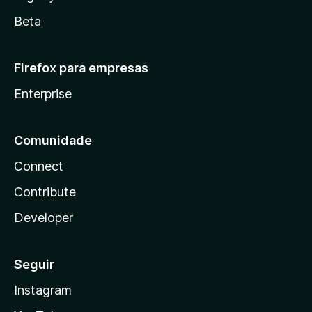
Beta
Firefox para empresas
Enterprise
Comunidade
Connect
Contribute
Developer
Seguir
Instagram