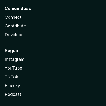
Comunidade
Connect
Contribute
Developer
Seguir
Instagram
YouTube
TikTok
Bluesky
Podcast