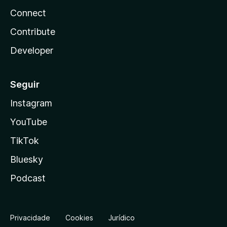
Connect
Contribute
Developer
Seguir
Instagram
YouTube
TikTok
Bluesky
Podcast
Privacidade
Cookies
Jurídico