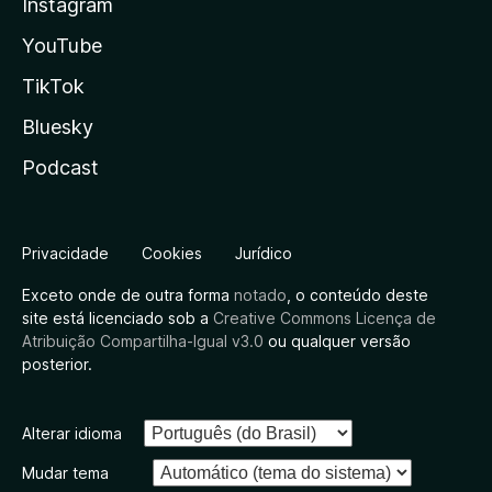
Instagram
YouTube
TikTok
Bluesky
Podcast
Privacidade
Cookies
Jurídico
Exceto onde de outra forma
notado
, o conteúdo deste
site está licenciado sob a
Creative Commons Licença de
Atribuição Compartilha-Igual v3.0
ou qualquer versão
posterior.
Alterar idioma
Mudar tema