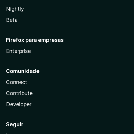
Nightly
Beta
Firefox para empresas
Enterprise
Comunidade
Connect
Contribute
Developer
Seguir