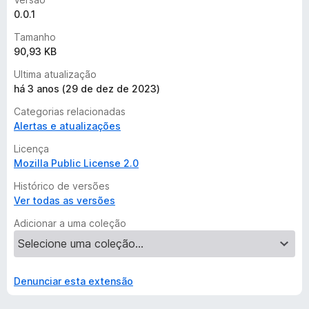
0.0.1
Tamanho
90,93 KB
Ultima atualização
há 3 anos (29 de dez de 2023)
Categorias relacionadas
Alertas e atualizações
Licença
Mozilla Public License 2.0
Histórico de versões
Ver todas as versões
Adicionar a uma coleção
Denunciar esta extensão