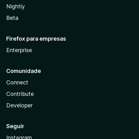
Nightly
Beta
Firefox para empresas
Enterprise
Comunidade
Connect
Contribute
Developer
Seguir
Instagram