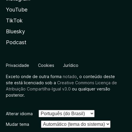
YouTube
TikTok
Bluesky
Podcast
Privacidade
Cookies
Jurídico
Exceto onde de outra forma
notado
, o conteúdo deste
site está licenciado sob a
Creative Commons Licença de
Atribuição Compartilha-Igual v3.0
ou qualquer versão
posterior.
Alterar idioma
Mudar tema