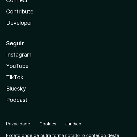
Connect
Contribute
Developer
Seguir
Instagram
YouTube
TikTok
Bluesky
Podcast
Privacidade
Cookies
Jurídico
Exceto onde de outra forma
notado
, o conteúdo deste