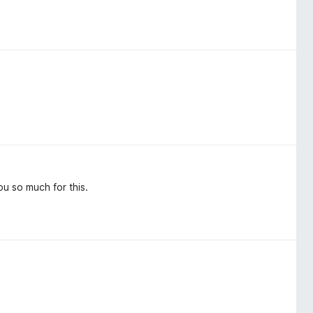
 so much for this.