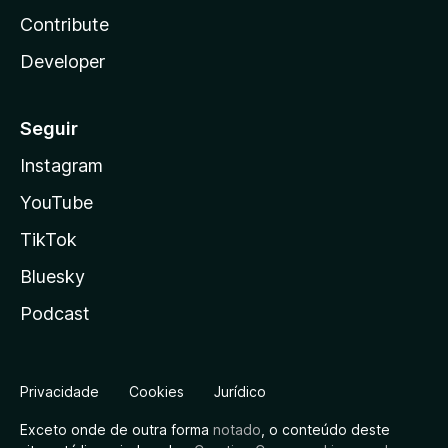
Contribute
Developer
Seguir
Instagram
YouTube
TikTok
Bluesky
Podcast
Privacidade
Cookies
Jurídico
Exceto onde de outra forma
notado
, o conteúdo deste