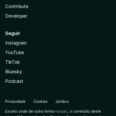
Contribute
Developer
Seguir
Instagram
YouTube
TikTok
Bluesky
Podcast
Privacidade
Cookies
Jurídico
Exceto onde de outra forma
notado
, o conteúdo deste