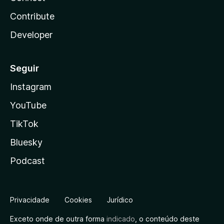
Contribute
Developer
Seguir
Instagram
YouTube
TikTok
Bluesky
Podcast
Privacidade
Cookies
Jurídico
Exceto onde de outra forma
indicado
, o conteúdo deste