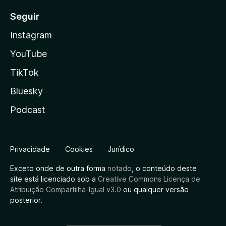
Seguir
Instagram
YouTube
TikTok
Bluesky
Podcast
Privacidade
Cookies
Jurídico
Exceto onde de outra forma
notado
, o conteúdo deste
site está licenciado sob a
Creative Commons Licença de
Atribuição Compartilha-Igual v3.0
ou qualquer versão
posterior.