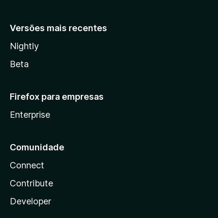
Versões mais recentes
Nightly
Beta
Firefox para empresas
Enterprise
Comunidade
Connect
Contribute
Developer