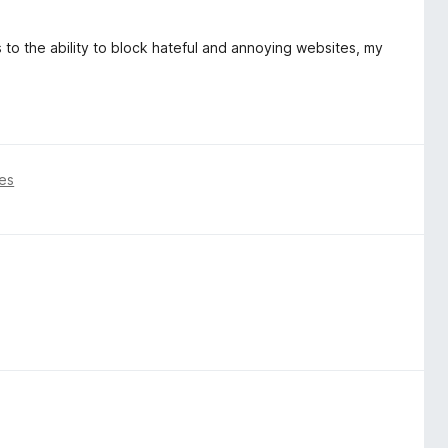
s to the ability to block hateful and annoying websites, my
es