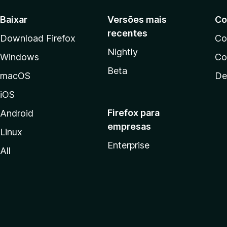
Baixar
Versões mais
Co
recentes
Download Firefox
Co
Nightly
Windows
Co
Beta
macOS
De
iOS
Firefox para
Android
empresas
Linux
Enterprise
All