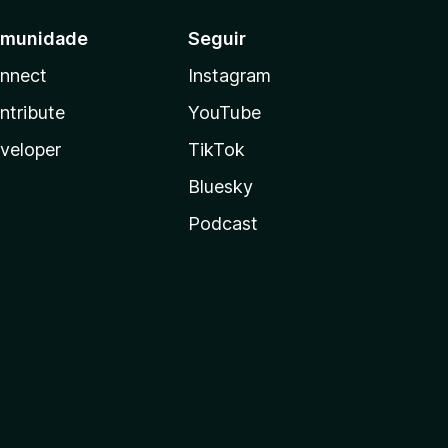
munidade
Seguir
nnect
Instagram
ntribute
YouTube
veloper
TikTok
Bluesky
Podcast