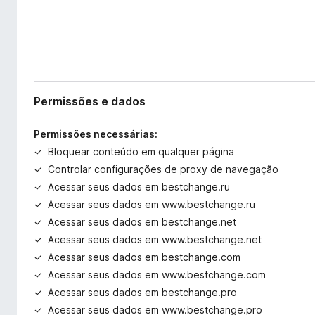
Permissões e dados
Permissões necessárias:
Bloquear conteúdo em qualquer página
Controlar configurações de proxy de navegação
Acessar seus dados em bestchange.ru
Acessar seus dados em www.bestchange.ru
Acessar seus dados em bestchange.net
Acessar seus dados em www.bestchange.net
Acessar seus dados em bestchange.com
Acessar seus dados em www.bestchange.com
Acessar seus dados em bestchange.pro
Acessar seus dados em www.bestchange.pro