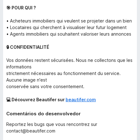
🎯 POUR QUI ?
• Acheteurs immobiliers qui veulent se projeter dans un bien
• Locataires qui cherchent à visualiser leur futur logement
• Agents immobiliers qui souhaitent valoriser leurs annonces
🔒 CONFIDENTIALITÉ
Vos données restent sécurisées. Nous ne collectons que les
informations
strictement nécessaires au fonctionnement du service.
Aucune image n'est
conservée sans votre consentement.
💻 Découvrez Beautifer sur
beautifer.com
Comentários do desenvolvedor
Reportez les bugs que vous rencontrez sur
contact@beautifer.com