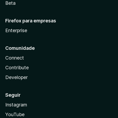
Beta
Firefox para empresas
Enterprise
Comunidade
Connect
Contribute
Developer
Seguir
Instagram
YouTube