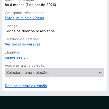
há 4 meses (1 de abr de 2026)
Categorias relacionadas
Fotos, música e vídeos
Licença
Todos os direitos reservados
Histórico de versões
Ver todas as versões
Etiquetas
image search
Adicionar a uma coleção
Denunciar esta extensão