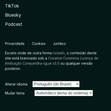
TikTok
Bluesky
Podcast
Privacidade
Cookies
Jurídico
Exceto onde de outra forma
notado
, o conteúdo deste
site está licenciado sob a
Creative Commons Licença de
Atribuição Compartilha-Igual v3.0
ou qualquer versão
posterior.
Alterar idioma
Mudar tema