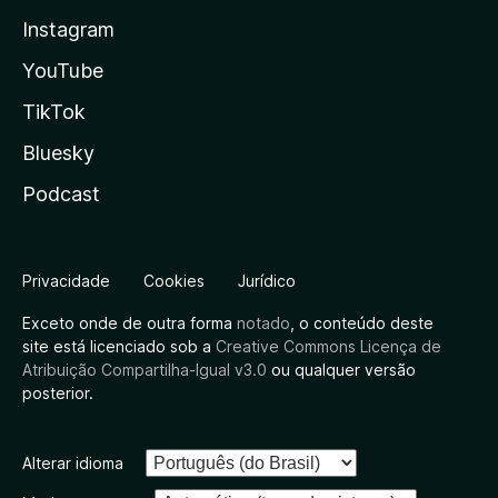
Instagram
YouTube
TikTok
Bluesky
Podcast
Privacidade
Cookies
Jurídico
Exceto onde de outra forma
notado
, o conteúdo deste
site está licenciado sob a
Creative Commons Licença de
Atribuição Compartilha-Igual v3.0
ou qualquer versão
posterior.
Alterar idioma