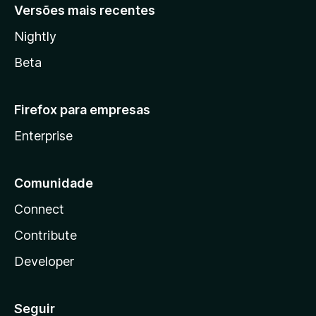
Versões mais recentes
Nightly
Beta
Firefox para empresas
Enterprise
Comunidade
Connect
Contribute
Developer
Seguir