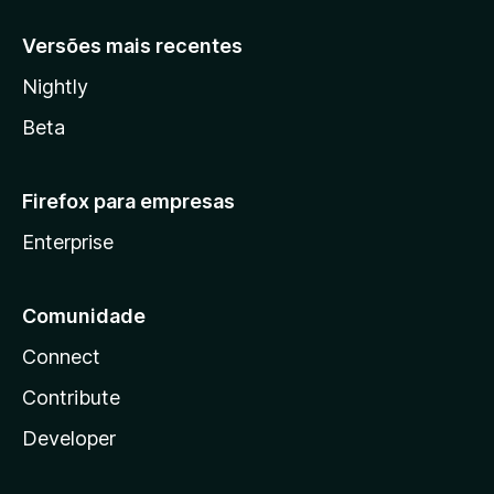
Versões mais recentes
Nightly
Beta
Firefox para empresas
Enterprise
Comunidade
Connect
Contribute
Developer