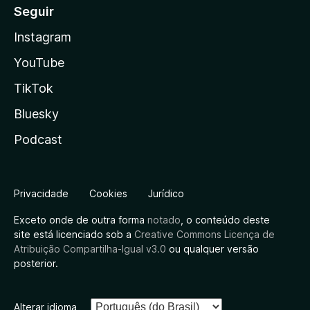
Seguir
Instagram
YouTube
TikTok
Bluesky
Podcast
Privacidade
Cookies
Jurídico
Exceto onde de outra forma
notado
, o conteúdo deste
site está licenciado sob a
Creative Commons Licença de
Atribuição Compartilha-Igual v3.0
ou qualquer versão
posterior.
Alterar idioma