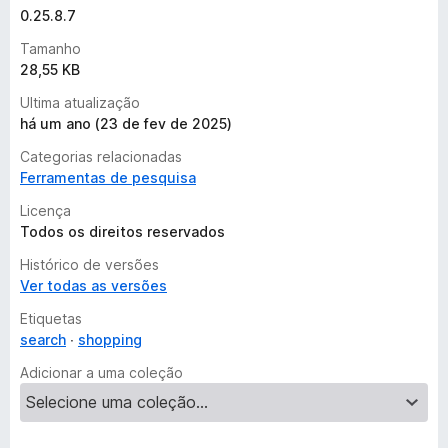
0.25.8.7
Tamanho
28,55 KB
Ultima atualização
há um ano (23 de fev de 2025)
Categorias relacionadas
Ferramentas de pesquisa
Licença
Todos os direitos reservados
Histórico de versões
Ver todas as versões
Etiquetas
search
shopping
Adicionar a uma coleção