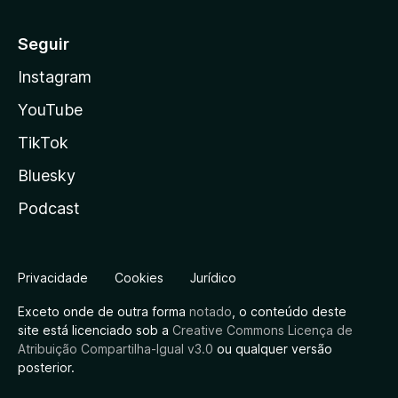
Seguir
Instagram
YouTube
TikTok
Bluesky
Podcast
Privacidade
Cookies
Jurídico
Exceto onde de outra forma
notado
, o conteúdo deste
site está licenciado sob a
Creative Commons Licença de
Atribuição Compartilha-Igual v3.0
ou qualquer versão
posterior.