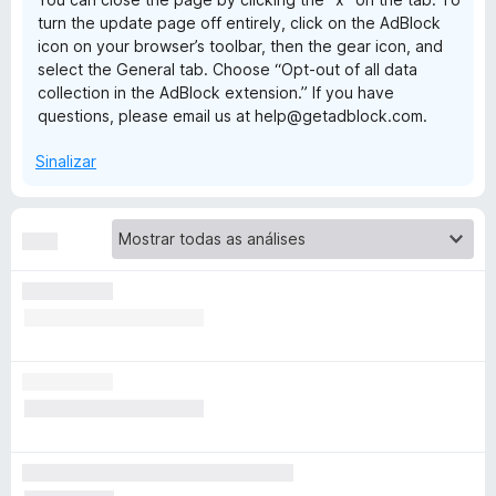
turn the update page off entirely, click on the AdBlock
k
icon on your browser’s toolbar, then the gear icon, and
select the General tab. Choose “Opt-out of all data
collection in the AdBlock extension.” If you have
questions, please email us at help@getadblock.com.
Sinalizar