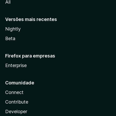
All
a
Versões mais recentes
Nightly
Beta
Firefox para empresas
Enterprise
Comunidade
Connect
Contribute
Developer