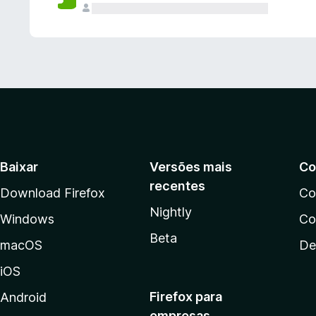
Baixar
Versões mais
Co
recentes
Download Firefox
Co
Nightly
Windows
Co
Beta
macOS
De
iOS
Firefox para
Android
empresas