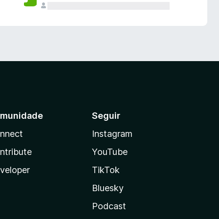
munidade
Seguir
nnect
Instagram
ntribute
YouTube
veloper
TikTok
Bluesky
Podcast