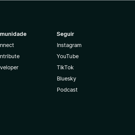
munidade
Seguir
nnect
Instagram
ntribute
YouTube
veloper
TikTok
Bluesky
Podcast