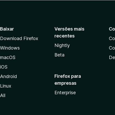
Baixar
Versões mais
Co
recentes
Download Firefox
Co
Nightly
Windows
Co
Beta
macOS
De
iOS
Firefox para
Android
empresas
Linux
Enterprise
All