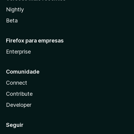
Nightly
Beta
Firefox para empresas
Enterprise
Comunidade
Connect
Contribute
Developer
Seguir