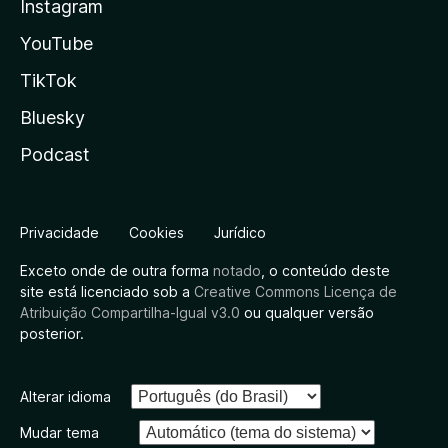
Instagram
YouTube
TikTok
Bluesky
Podcast
Privacidade
Cookies
Jurídico
Exceto onde de outra forma
notado
, o conteúdo deste
site está licenciado sob a
Creative Commons Licença de
Atribuição Compartilha-Igual v3.0
ou qualquer versão
posterior.
Alterar idioma
Mudar tema