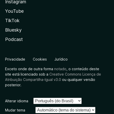
Instagram
YouTube
TikTok
Bluesky
Podcast
Privacidade
Cookies
Jurídico
Exceto onde de outra forma
notado
, o conteúdo deste
site está licenciado sob a
Creative Commons Licença de
Atribuição Compartilha-Igual v3.0
ou qualquer versão
posterior.
Alterar idioma
Mudar tema