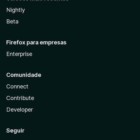
Nightly
Beta
Firefox para empresas
Enterprise
Comunidade
Connect
Contribute
Developer
Seguir