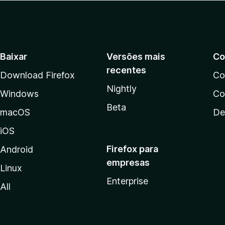
Baixar
Versões mais
Co
recentes
Download Firefox
Co
Nightly
Windows
Co
Beta
macOS
De
iOS
Firefox para
Android
empresas
Linux
Enterprise
All