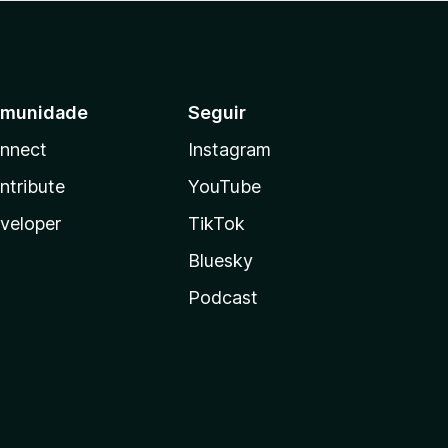
munidade
Seguir
nnect
Instagram
ntribute
YouTube
veloper
TikTok
Bluesky
Podcast