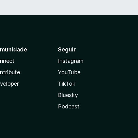
munidade
Seguir
nnect
Instagram
ntribute
YouTube
veloper
TikTok
Bluesky
Podcast