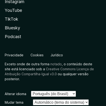
Instagram
YouTube
TikTok
Bluesky
Podcast
Privacidade
Cookies
Jurídico
Exceto onde de outra forma
notado
, o conteúdo deste
site está licenciado sob a
Creative Commons Licença de
Atribuição Compartilha-Igual v3.0
ou qualquer versão
posterior.
Alterar idioma
Mudar tema