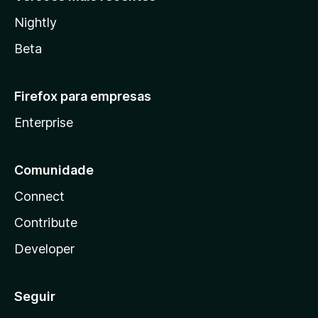
Nightly
Beta
Firefox para empresas
Enterprise
Comunidade
Connect
Contribute
Developer
Seguir