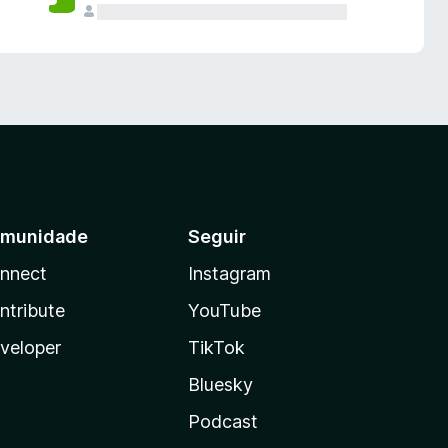
munidade
Seguir
nnect
Instagram
ntribute
YouTube
veloper
TikTok
Bluesky
Podcast