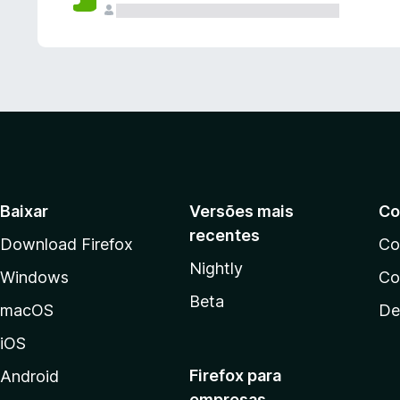
Baixar
Versões mais
Co
recentes
Download Firefox
Co
Nightly
Windows
Co
Beta
macOS
De
iOS
Firefox para
Android
empresas