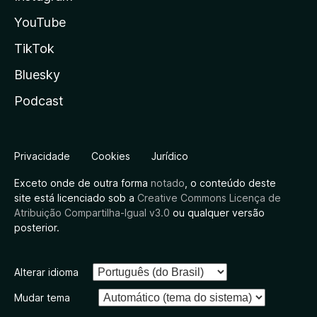
YouTube
TikTok
Bluesky
Podcast
Privacidade
Cookies
Jurídico
Exceto onde de outra forma
notado
, o conteúdo deste
site está licenciado sob a
Creative Commons Licença de
Atribuição Compartilha-Igual v3.0
ou qualquer versão
posterior.
Alterar idioma
Mudar tema