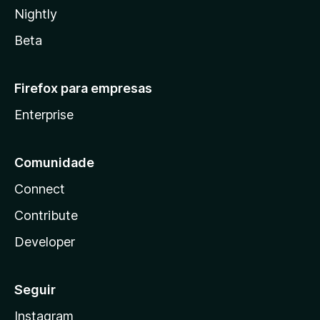
Nightly
Beta
Firefox para empresas
Enterprise
Comunidade
Connect
Contribute
Developer
Seguir
Instagram