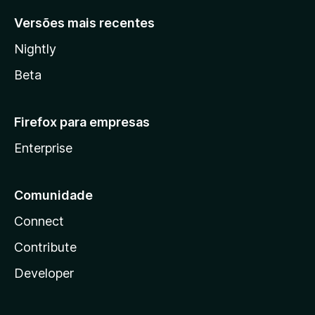
Versões mais recentes
Nightly
Beta
Firefox para empresas
Enterprise
Comunidade
Connect
Contribute
Developer