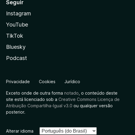
Seguir
Instagram
YouTube
TikTok
Bluesky
Podcast
Privacidade
Cookies
Jurídico
Exceto onde de outra forma
notado
, o conteúdo deste
site está licenciado sob a
Creative Commons Licença de
Atribuição Compartilha-Igual v3.0
ou qualquer versão
posterior.
Alterar idioma