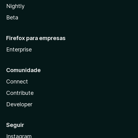
Nightly
Beta
Firefox para empresas
Enterprise
Comunidade
Connect
Contribute
Developer
Seguir
Instagram