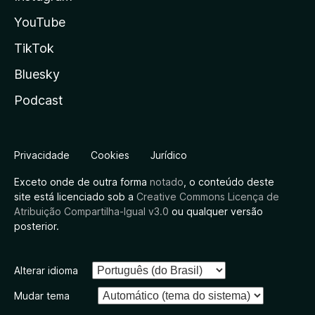
YouTube
TikTok
Bluesky
Podcast
Privacidade
Cookies
Jurídico
Exceto onde de outra forma
notado
, o conteúdo deste
site está licenciado sob a
Creative Commons Licença de
Atribuição Compartilha-Igual v3.0
ou qualquer versão
posterior.
Alterar idioma
Mudar tema