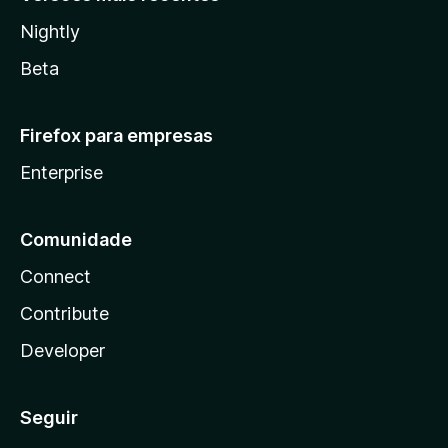
Nightly
Beta
Firefox para empresas
Enterprise
Comunidade
Connect
Contribute
Developer
Seguir