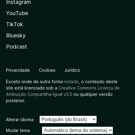
Instagram
YouTube
TikTok
Bluesky
Podcast
Privacidade
Cookies
Jurídico
Exceto onde de outra forma
notado
, o conteúdo deste
site está licenciado sob a
Creative Commons Licença de
Atribuição Compartilha-Igual v3.0
ou qualquer versão
posterior.
Alterar idioma
Mudar tema