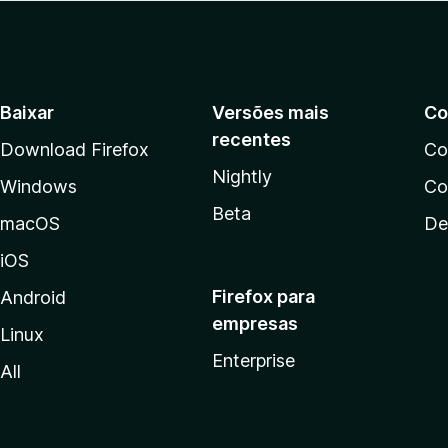
Baixar
Versões mais
Co
recentes
Download Firefox
Co
Nightly
Windows
Co
Beta
macOS
De
iOS
Firefox para
Android
empresas
Linux
Enterprise
All