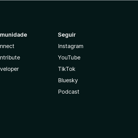
munidade
Seguir
nnect
Instagram
ntribute
YouTube
veloper
TikTok
Bluesky
Podcast