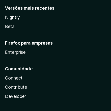
Versões mais recentes
Nightly
Beta
Firefox para empresas
Enterprise
Comunidade
Connect
Contribute
Developer