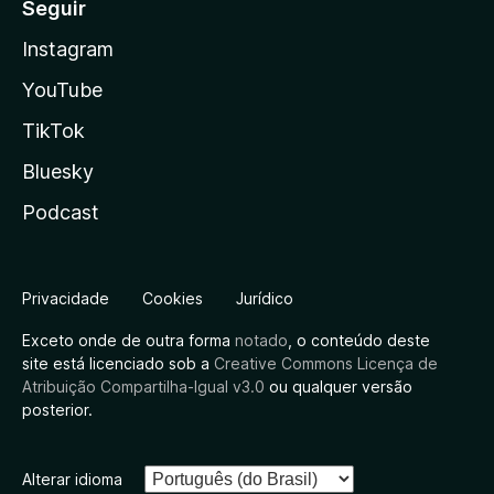
Seguir
Instagram
YouTube
TikTok
Bluesky
Podcast
Privacidade
Cookies
Jurídico
Exceto onde de outra forma
notado
, o conteúdo deste
site está licenciado sob a
Creative Commons Licença de
Atribuição Compartilha-Igual v3.0
ou qualquer versão
posterior.
Alterar idioma