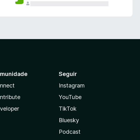
munidade
Seguir
nnect
Instagram
ntribute
YouTube
veloper
TikTok
Bluesky
Podcast