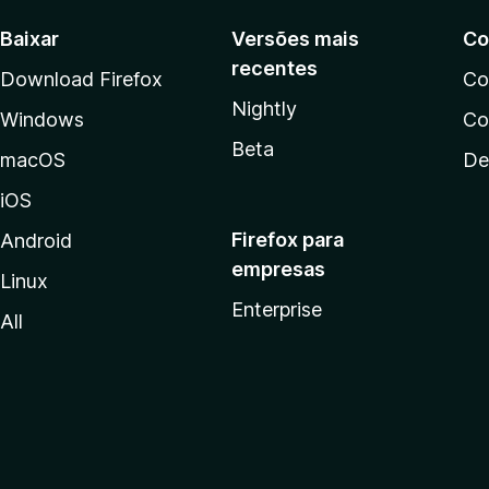
Baixar
Versões mais
Co
recentes
Download Firefox
Co
Nightly
Windows
Co
Beta
macOS
De
iOS
Firefox para
Android
empresas
Linux
Enterprise
All