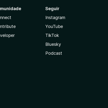
munidade
Seguir
nnect
Instagram
ntribute
YouTube
veloper
TikTok
Bluesky
Podcast