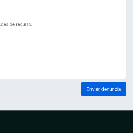
ções de recurso.
Enviar denúncia