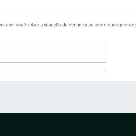
ar com você sobre a situação da denúncia ou sobre quaisquer op