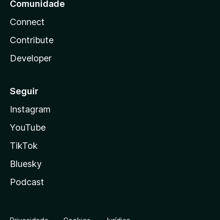
Comunidade
Connect
Contribute
Developer
Seguir
Instagram
YouTube
TikTok
Bluesky
Podcast