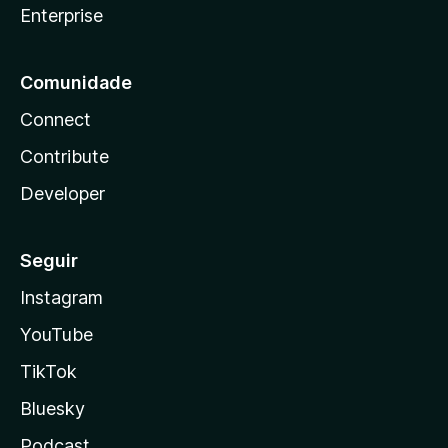
Enterprise
Comunidade
Connect
Contribute
Developer
Seguir
Instagram
YouTube
TikTok
Bluesky
Podcast