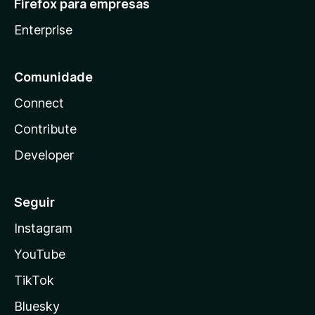
Firefox para empresas
Enterprise
Comunidade
Connect
Contribute
Developer
Seguir
Instagram
YouTube
TikTok
Bluesky