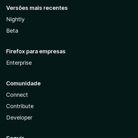
Versões mais recentes
Nightly
Beta
Firefox para empresas
Enterprise
Comunidade
Connect
Contribute
Developer