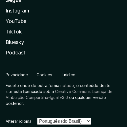
Seguir
Instagram
YouTube
TikTok
Bluesky
Podcast
Privacidade
Cookies
Jurídico
Exceto onde de outra forma
notado
, o conteúdo deste
site está licenciado sob a
Creative Commons Licença de
Atribuição Compartilha-Igual v3.0
ou qualquer versão
posterior.
Alterar idioma