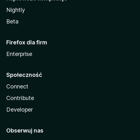
Nightly
Beta
Firefox dla firm
Enterprise
Społeczność
Connect
Contribute
Developer
Obserwuj nas