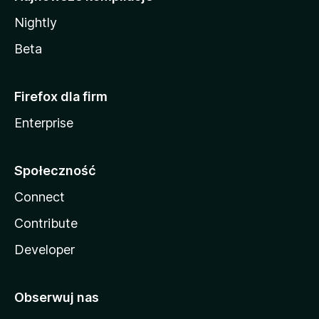
Nightly
Beta
Firefox dla firm
Enterprise
Społeczność
Connect
Contribute
Developer
Obserwuj nas