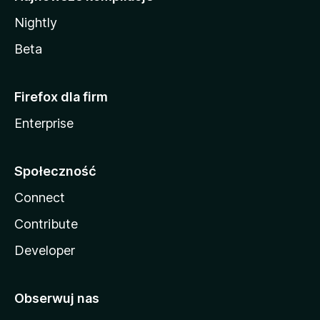
Nightly
Beta
Firefox dla firm
Enterprise
Społeczność
Connect
Contribute
Developer
Obserwuj nas