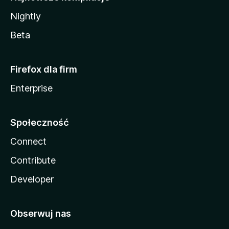
Nightly
Beta
Firefox dla firm
Enterprise
Społeczność
Connect
Contribute
Developer
Obserwuj nas